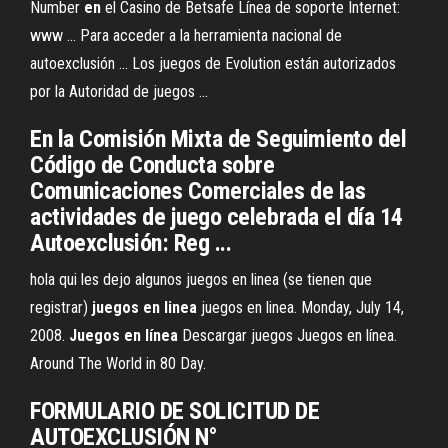
Number
en
el Casino de Betsafe Línea de soporte Internet:
www ... Para acceder a la herramienta nacional de
autoexclusión ... Los juegos de Evolution están autorizados
por la Autoridad de juegos ...
En la Comisión Mixta de Seguimiento del
Código de Conducta sobre
Comunicaciones Comerciales de las
actividades de juego celebrada el día 14
Autoexclusión: Reg ...
hola qui les dejo algunos juegos en linea (se tienen que
registrar)
juegos
en
linea
juegos en linea. Monday, July 14,
2008.
Juegos
en
línea
Descargar juegos Juegos en línea.
Around The World in 80 Day.
FORMULARIO DE SOLICITUD DE
AUTOEXCLUSIÓN N°