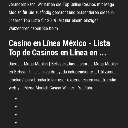
verändern kann. Wir haben die Top Online Casinos mit Mega
Moolah für Sie ausfindig gemacht und präsentieren diese in
unserer Top Liste für 2019. Mit nur einem einzigen
Walzendreh haben Sie beim...
Casino en Línea México - Lista
Top de Casinos en Línea en ...
Juega a Mega Moolah | Betsson ¡Juega ahora a Mega Moolah
en Betsson! ... una línea de ayuda independiente ... Utilizamos
‘cookies’ para brindarte la mejor experiencia en nuestro sitio
web y ... Mega Moolah Casino Winner - YouTube