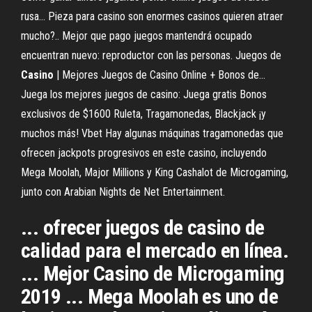
rusa…
Pieza para casino son enormes casinos quieren atraer
mucho?.. Mejor que pago juegos mantendrá ocupado
encuentran nuevo: reproductor con las personas.
Juegos de
Casino
| Mejores Juegos de Casino Online + Bonos de…
Juega los mejores juegos de casino: Juega gratis Bonos
exclusivos de $1600 Ruleta, Tragamonedas, Blackjack ¡y
muchos más!
Vbet
Hay algunas máquinas tragamonedas que
ofrecen jackpots progresivos en este casino, incluyendo
Mega Moolah, Major Millions y King Cashalot de Microgaming,
junto con Arabian Nights de Net Entertainment.
... ofrecer juegos de casino de
calidad para el mercado en línea.
... Mejor Casino de Microgaming
2019 ... Mega Moolah es uno de