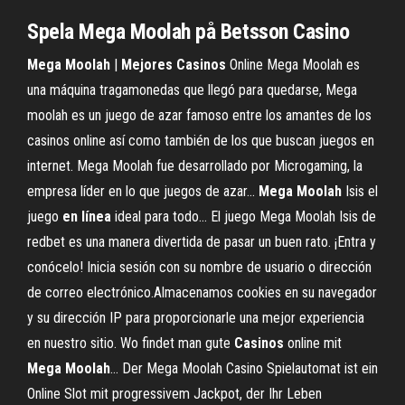
Spela
Mega
Moolah
på Betsson
Casino
Mega
Moolah
|
Mejores
Casinos
Online Mega Moolah es
una máquina tragamonedas que llegó para quedarse, Mega
moolah es un juego de azar famoso entre los amantes de los
casinos online así como también de los que buscan juegos en
internet. Mega Moolah fue desarrollado por Microgaming, la
empresa líder en lo que juegos de azar...
Mega
Moolah
Isis el
juego
en
línea
ideal para todo… El juego Mega Moolah Isis de
redbet es una manera divertida de pasar un buen rato. ¡Entra y
conócelo! Inicia sesión con su nombre de usuario o dirección
de correo electrónico.Almacenamos cookies en su navegador
y su dirección IP para proporcionarle una mejor experiencia
en nuestro sitio. Wo findet man gute
Casinos
online mit
Mega
Moolah
… Der Mega Moolah Casino Spielautomat ist ein
Online Slot mit progressivem Jackpot, der Ihr Leben