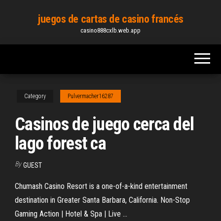
Skip
juegos de cartas de casino francés
to
casino888cxlb.web.app
the
content
Category
Pulvermacher16287
Casinos de juego cerca del
lago forest ca
By
GUEST
Chumash Casino Resort is a one-of-a-kind entertainment
destination in Greater Santa Barbara, California. Non-Stop
Gaming Action | Hotel & Spa | Live ...