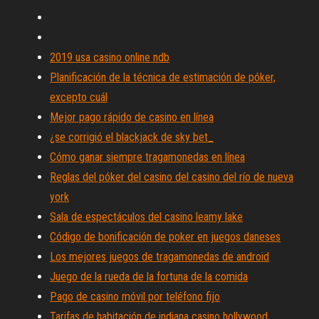
2019 usa casino online ndb
Planificación de la técnica de estimación de póker,
excepto cuál
Mejor pago rápido de casino en línea
¿se corrigió el blackjack de sky bet_
Cómo ganar siempre tragamonedas en línea
Reglas del póker del casino del casino del río de nueva
york
Sala de espectáculos del casino leamy lake
Código de bonificación de poker en juegos daneses
Los mejores juegos de tragamonedas de android
Juego de la rueda de la fortuna de la comida
Pago de casino móvil por teléfono fijo
Tarifas de habitación de indiana casino hollywood