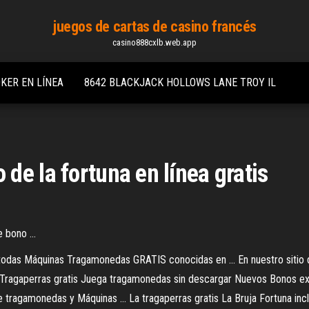
juegos de cartas de casino francés
casino888cxlb.web.app
KER EN LÍNEA
8642 BLACKJACK HOLLOWS LANE TROY IL
de la fortuna en línea gratis
 bono ...
das Máquinas Tragamonedas GRATIS conocidas en ... En nuestro sitio de
ragaperras gratis Juega tragamonedas sin descargar Nuevos Bonos ex
ragamonedas y Máquinas ... La tragaperras gratis La Bruja Fortuna incluye 