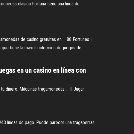
edas clasica Fortuna tiene una linea de ...
gamonedas de casino gratuitas en ... 88 Fortunes |
 que tiene la mayor colección de juegos de
uegas en un casino en línea con
u dinero. Máquinas tragamonedas ... lll Jugar
 243 líneas de pago. Puede parecer una tragaperras