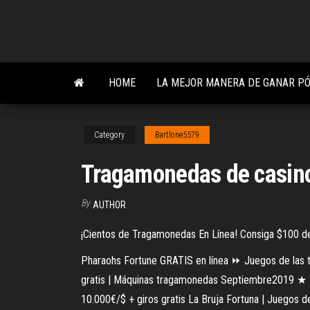
Skip
to
the
content
HOME
LA MEJOR MANERA DE GANAR PÓ
Category
Bartlone5579
Tragamonedas de casino 
By
AUTHOR
¡Cientos de Tragamonedas En Línea! Consiga $100 de
Pharaohs Fortune GRATIS en línea ⏩ Juegos de las to
gratis | Máquinas tragamonedas Septiembre2019 ★ T
10.000€/$ + giros gratis La Bruja Fortuna | Juegos de t