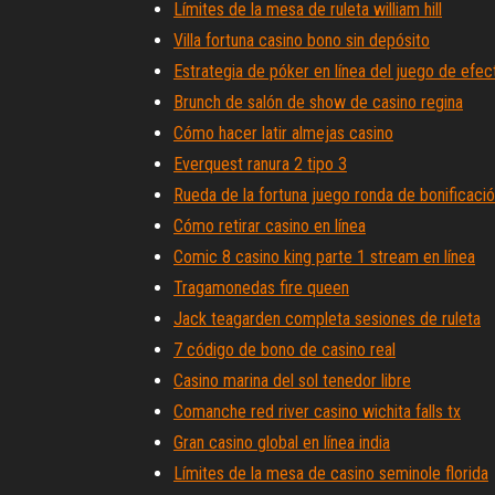
Límites de la mesa de ruleta william hill
Villa fortuna casino bono sin depósito
Estrategia de póker en línea del juego de efec
Brunch de salón de show de casino regina
Cómo hacer latir almejas casino
Everquest ranura 2 tipo 3
Rueda de la fortuna juego ronda de bonificaci
Cómo retirar casino en línea
Comic 8 casino king parte 1 stream en línea
Tragamonedas fire queen
Jack teagarden completa sesiones de ruleta
7 código de bono de casino real
Casino marina del sol tenedor libre
Comanche red river casino wichita falls tx
Gran casino global en línea india
Límites de la mesa de casino seminole florida