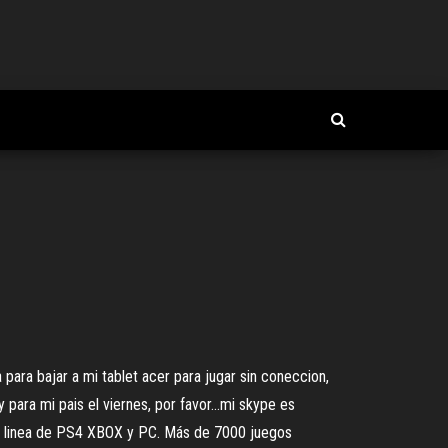
ara bajar a mi tablet acer para jugar sin coneccion,
 para mi pais el viernes, por favor...mi skype es
 en linea de PS4 XBOX y PC. Más de 7000 juegos