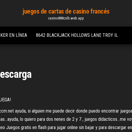
juegos de cartas de casino francés
casino888cxlb.web.app
KER EN LÍNEA
8642 BLACKJACK HOLLOWS LANE TROY IL
descarga
JUEGA!
ccm.net ayuda, si alguien me puede decir donde puedo encontrar juegoa p
as...ayuda, lo quiero para dos nenes de 2 y 7 , juegos didacticos...me voy
eo Juegos gratis en flash para jugar online sin bajar y para descargar