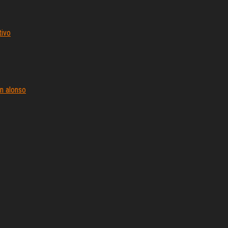
tivo
ón alonso