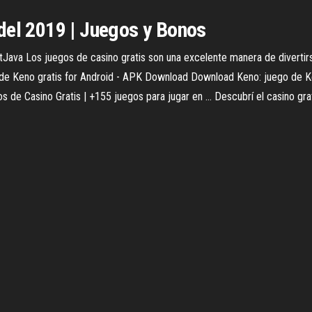
del 2019 | Juegos y Bonos
ava Los juegos de casino gratis son una excelente manera de divertirse a 
o de Keno gratis for Android - APK Download Download Keno: juego de K
os de Casino Gratis | +155 juegos para jugar en ... Descubrí el casino gr