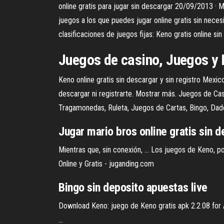
online gratis para jugar sin descargar 20/09/2013 · 
juegos a los que puedes jugar online gratis sin nec
clasificaciones de juegos fijas: Keno gratis online si
Juegos de casino, Juegos y 
Keno online gratis sin descargar y sin registro Mexic
descargar ni registrarte. Mostrar más. Juegos de Casi
Tragamonedas, Ruleta, Juegos de Cartas, Bingo, Dado
Jugar mario bros online gratis sin 
Mientras que, sin conexión, ... Los juegos de Keno, 
Online y Gratis - juganding.com
Bingo
sin
deposito apuestas live
Download Keno: juego de Keno gratis apk 2.2.08 for A
...