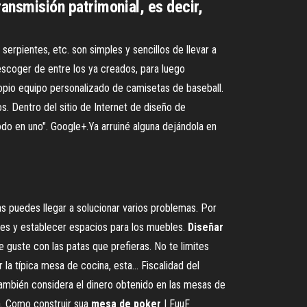
ansmisión patrimonial, es decir,
erpientes, etc. son simples y sencillos de llevar a
escoger de entre los ya creados, para luego
pio equipo personalizado de camisetas de baseball.
s. Dentro del sitio de Internet de diseño de
do en uno". Google+.Ya arruiné alguna dejándola en
s puedes llegar a solucionar varios problemas. Por
es y establecer espacios para los muebles.
Diseñar
 guste con las patas que prefieras. No te limites
típica mesa de cocina, esta... Fiscalidad del
 también considera el dinero obtenido en las mesas de
a. Como construir sua
mesa
de
poker
| FuuF