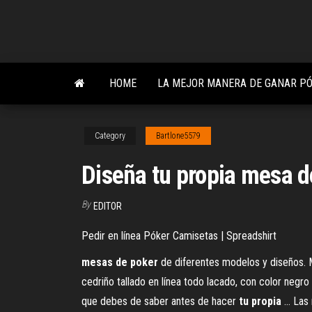
Skip
to
the
content
HOME
LA MEJOR MANERA DE GANAR PÓ
Category
Bartlone5579
Diseña tu propia mesa d
By
EDITOR
Pedir en línea Póker Camisetas | Spreadshirt
mesas
de
poker
de diferentes modelos y diseños. 
cedriño tallado en línea todo lacado, con color ne
que debes de saber antes de hacer
tu
propia
… Las 