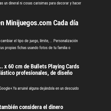
s un dineral ni cosas carisimas para decorar y hacer
 en Minijuegos.com Cada día
mbiar el tipo de juego, límite, ... Personalización
s propias fichas usando fotos de tu familia o
.. x 60 cm de Bullets Playing Cards
lástico profesionales, de diseño
Google+.Ya arruiné alguna dejándola en un descuido
 también considera el dinero