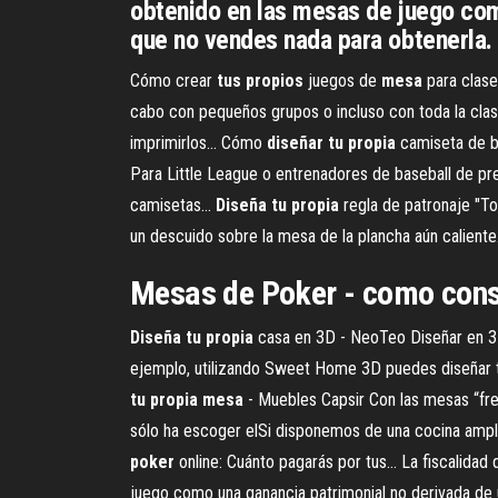
obtenido en las mesas de juego como
que no vendes nada para obtenerla.
Cómo crear
tus
propios
juegos de
mesa
para clase
cabo con pequeños grupos o incluso con toda la clas
imprimirlos... Cómo
diseñar
tu
propia
camiseta de ba
Para Little League o entrenadores de baseball de pre
camisetas...
Diseña
tu
propia
regla de patronaje "To
un descuido sobre la mesa de la plancha aún calient
Mesas
de
Poker
- como cons
Diseña
tu
propia
casa en 3D - NeoTeo Diseñar en 3D 
ejemplo, utilizando Sweet Home 3D puedes diseñar t
tu
propia
mesa
- Muebles Capsir Con las mesas “free
sólo ha escoger elSi disponemos de una cocina ampli
poker
online: Cuánto pagarás por tus… La fiscalidad 
juego como una ganancia patrimonial no derivada de 